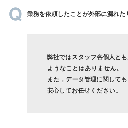
業務を依頼したことが外部に漏れた
弊社ではスタッフ各個人とも
ようなことはありません。
また，データ管理に関しても
安心してお任せください。