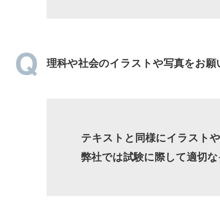
理科や社会のイラストや写真をお願
テキストと同様にイラストや
弊社では試験に際して適切な