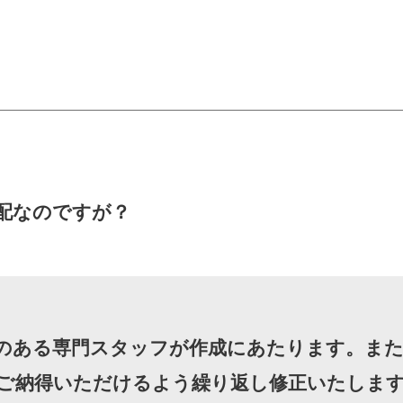
配なのですが？
のある専門スタッフが作成にあたります。また
ご納得いただけるよう繰り返し修正いたしま