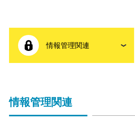
情報管理関連
情報管理関連