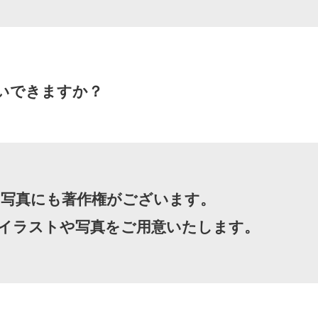
いできますか？
写真にも著作権がございます。
イラストや写真をご用意いたします。