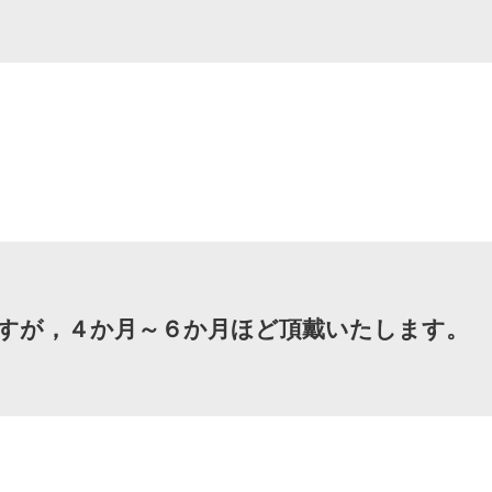
すが，４か月～６か月ほど頂戴いたします。