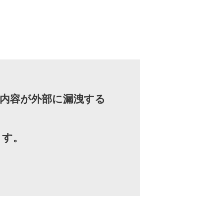
内容が外部に漏洩する
ます。