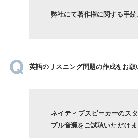
弊社にて著作権に関する手続
英語のリスニング問題の作成をお願
ネイティブスピーカーのスタ
プル音源をご試聴いただけま