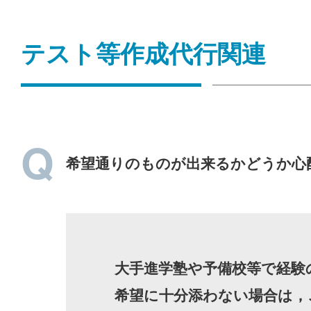
テスト等作成代行関連
希望通りのものが出来るかどうか心
大手進学塾や予備校等で経験
希望に十分添わない場合は，