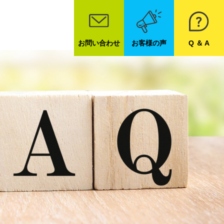
お問い合わせ
お客様の声
Q ＆ A