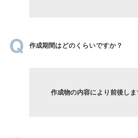
作成期間はどのくらいですか？
作成物の内容により前後しま