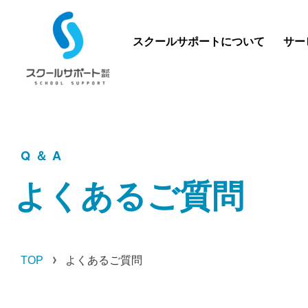
スクールサポートについて
サー
Q ＆ A
よくあるご質問
TOP
よくあるご質問