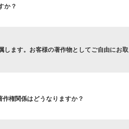
すか？
属します。お客様の著作物としてご自由にお取
著作権関係はどうなりますか？