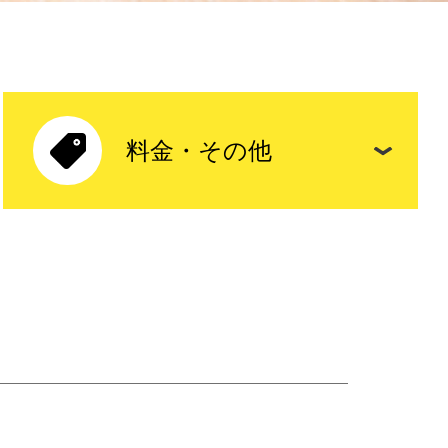
料金・その他