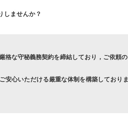
りしませんか？
厳格な守秘義務契約を締結しており，ご依頼の
ご安心いただける厳重な体制を構築しており