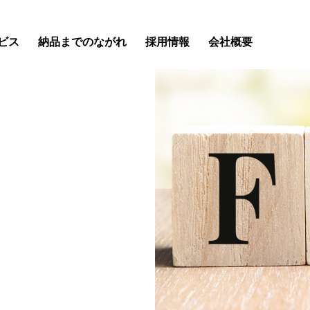
ビス
納品までのながれ
採用情報
会社概要