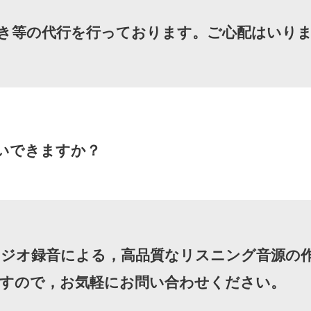
き等の代行を行っております。ご心配はいり
いできますか？
ジオ録音による，高品質なリスニング音源の
すので，お気軽にお問い合わせください。