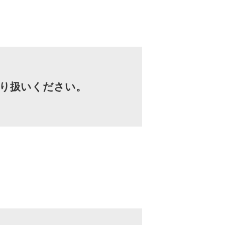
り扱いください。