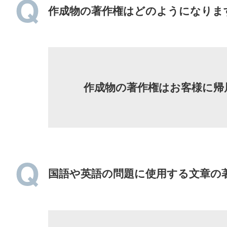
作成物の著作権はどのようになりま
作成物の著作権はお客様に帰
国語や英語の問題に使用する文章の