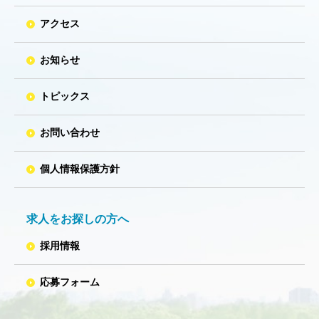
アクセス
お知らせ
トピックス
お問い合わせ
個人情報保護方針
求人をお探しの方へ
採用情報
応募フォーム