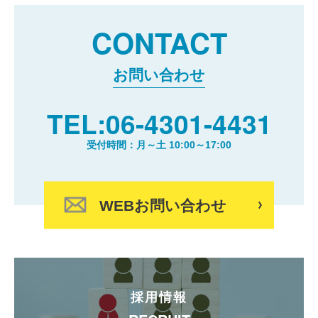
CONTACT
お問い合わせ
TEL:06-4301-4431
受付時間：月～土 10:00～17:00
WEBお問い合わせ
採用情報