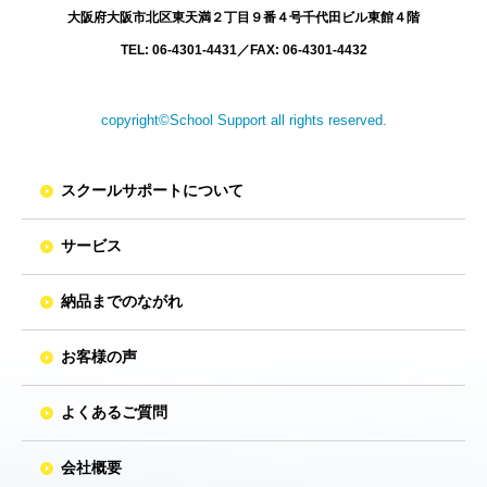
大阪府大阪市北区東天満２丁目９番４号
千代田ビル東館４階
TEL: 06-4301-4431
／
FAX: 06-4301-4432
copyright©School Support all rights reserved.
スクールサポートについて
サービス
納品までのながれ
お客様の声
よくあるご質問
会社概要