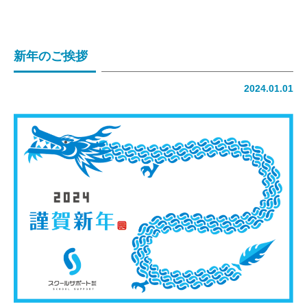
会社概要
アクセス
新年のご挨拶
お知らせ
2024.01.01
トピックス
お問い合わせ
個人情報保護方針
採用情報
応募フォーム