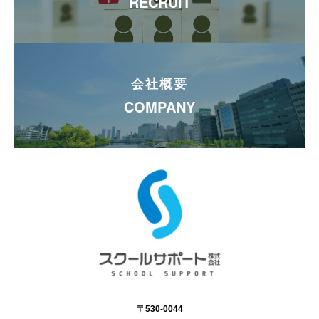
RECRUIT
会社概要
COMPANY
〒530-0044