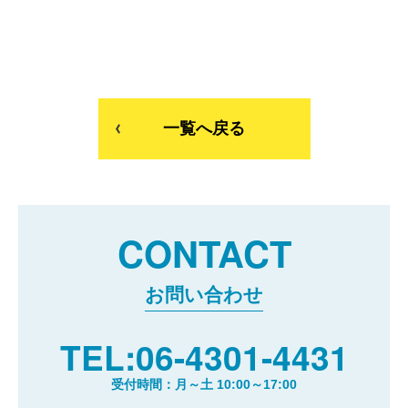
一覧へ戻る
CONTACT
お問い合わせ
TEL:06-4301-4431
受付時間：月～土 10:00～17:00