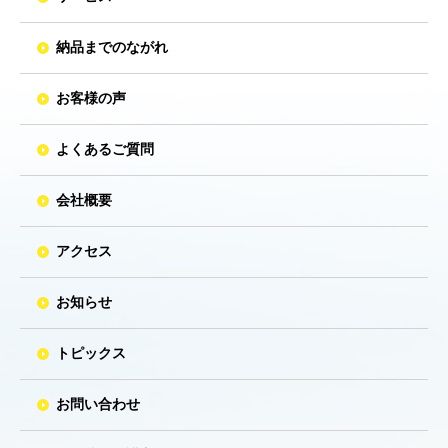
納品までのながれ
お客様の声
よくあるご質問
会社概要
アクセス
お知らせ
トピックス
お問い合わせ