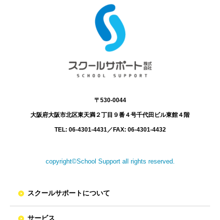
〒530-0044
大阪府大阪市北区東天満２丁目９番４号
千代田ビル東館４階
TEL: 06-4301-4431
／
FAX: 06-4301-4432
copyright©School Support all rights reserved.
スクールサポートについて
サービス