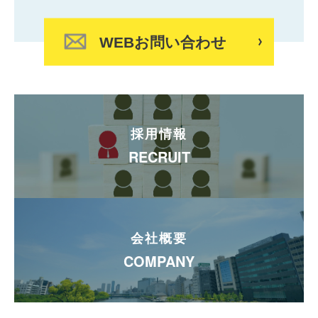
WEBお問い合わせ
採用情報
RECRUIT
会社概要
COMPANY